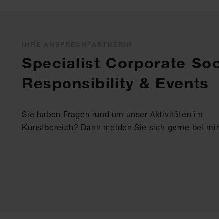
IHRE ANSPRECHPARTNERIN
Specialist Corporate Soc
Responsibility & Events
Sie haben Fragen rund um unser Aktivitäten im
Kunstbereich? Dann melden Sie sich gerne bei mir