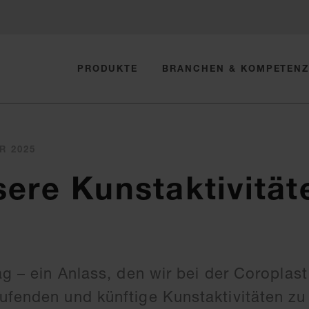
PRODUKTE
BRANCHEN & KOMPETEN
R 2025
ere Kunstaktivität
ag – ein Anlass, den wir bei der Coroplas
ufenden und künftige Kunstaktivitäten zu