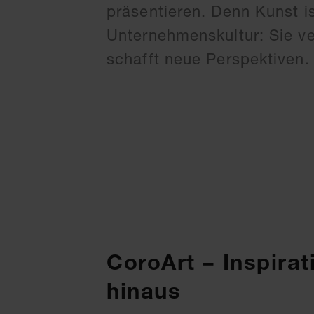
präsentieren. Denn Kunst is
Unternehmenskultur: Sie v
schafft neue Perspektiven.
CoroArt – Inspira
hinaus