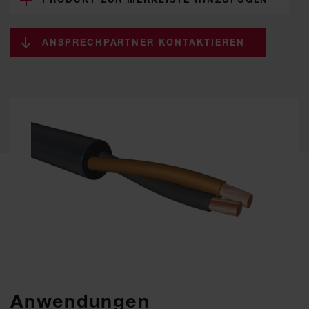
ANSPRECHPARTNER KONTAKTIEREN
Anwendungen