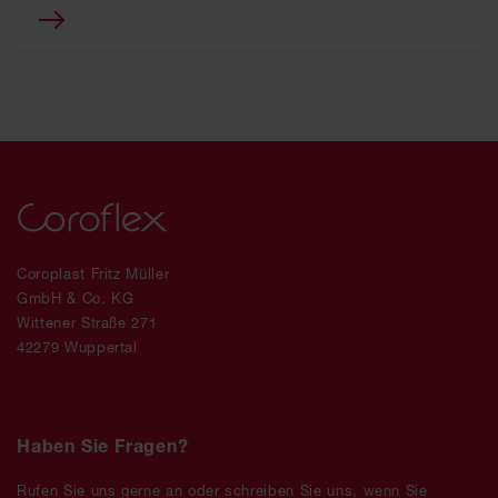
Coroplast Fritz Müller
GmbH & Co. KG
Wittener Straße 271
42279 Wuppertal
Haben Sie Fragen?
Rufen Sie uns gerne an oder schreiben Sie uns, wenn Sie