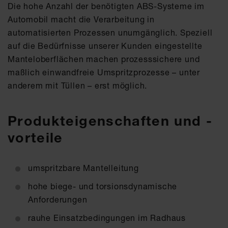
Die hohe Anzahl der benötigten ABS-Systeme im
Automobil macht die Verarbeitung in
automatisierten Prozessen unumgänglich. Speziell
auf die Bedürfnisse unserer Kunden eingestellte
Manteloberflächen machen prozesssichere und
maßlich einwandfreie Umspritzprozesse – unter
anderem mit Tüllen – erst möglich.
Produkteigenschaften und -
vorteile
umspritzbare Mantelleitung
hohe biege- und torsionsdynamische
Anforderungen
rauhe Einsatzbedingungen im Radhaus