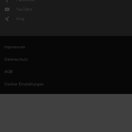
YouTube
Xing
Impressum
Datenschutz
AGB
Cookie Einstellungen