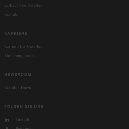
Einkauf von Coroflex
Kontakt
KARRIERE
Karriere bei Coroflex
Stellenangebote
NEWSROOM
Coroflex News
FOLGEN SIE UNS
LinkedIn
Facebook