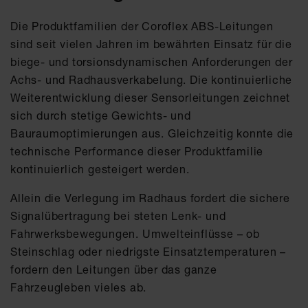
Die Produktfamilien der Coroflex ABS-Leitungen
sind seit vielen Jahren im bewährten Einsatz für die
biege- und torsionsdynamischen Anforderungen der
Achs- und Radhausverkabelung. Die kontinuierliche
Weiterentwicklung dieser Sensorleitungen zeichnet
sich durch stetige Gewichts- und
Bauraumoptimierungen aus. Gleichzeitig konnte die
technische Performance dieser Produktfamilie
kontinuierlich gesteigert werden.
Allein die Verlegung im Radhaus fordert die sichere
Signalübertragung bei steten Lenk- und
Fahrwerksbewegungen. Umwelteinflüsse – ob
Steinschlag oder niedrigste Einsatztemperaturen –
fordern den Leitungen über das ganze
Fahrzeugleben vieles ab.