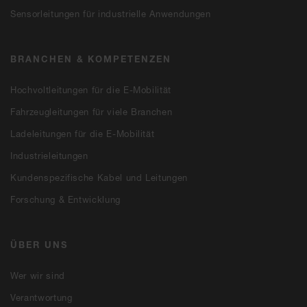
Sensorleitungen für industrielle Anwendungen
BRANCHEN & KOMPETENZEN
Hochvoltleitungen für die E-Mobilität
Fahrzeugleitungen für viele Branchen
Ladeleitungen für die E-Mobilität
Industrieleitungen
Kundenspezifische Kabel und Leitungen
Forschung & Entwicklung
ÜBER UNS
Wer wir sind
Verantwortung