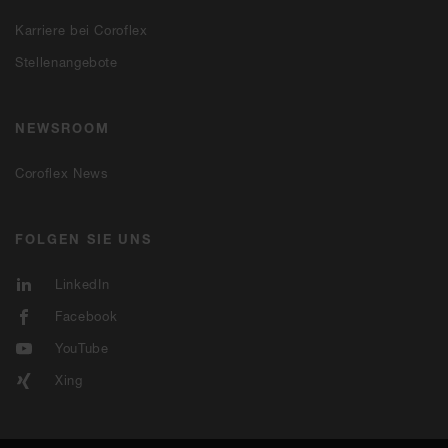
Karriere bei Coroflex
Stellenangebote
NEWSROOM
Coroflex News
FOLGEN SIE UNS
LinkedIn
Facebook
YouTube
Xing