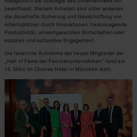
maßgeblich die Strategie des Unternehmens mit
beeinflusst. Weitere Kriterien sind unter anderem
die dauerhafte Sicherung und Neuschaffung von
Arbeitsplätzen durch Innovationen, herausragende
Produktivität, umweltgerechtes Wirtschaften oder
soziales und kulturelles Engagement.
Die feierliche Aufnahme der neuen Mitglieder der
„Hall of Fame der Familienunternehmen” fand am
15. März im Charles Hotel in München statt.