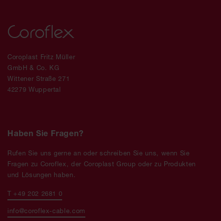
Coroplast Fritz Müller
GmbH & Co. KG
Wittener Straße 271
42279 Wuppertal
Haben Sie Fragen?
Rufen Sie uns gerne an oder schreiben Sie uns, wenn Sie
Fragen zu Coroflex, der Coroplast Group oder zu Produkten
und Lösungen haben.
T +49 202 2681 0
info@coroflex-cable.com