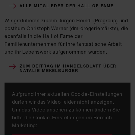
ALLE MITGLIEDER DER HALL OF FAME
Wir gratulieren zudem Jürgen Heindl (Progroup) und
posthum Christoph Werner (dm-drogeriemärkte), die
ebenfalls in die Hall of Fame der
Familienunternehmen für ihre fantastische Arbeit
und ihr Lebenswerk aufgenommen wurden.
ZUM BEITRAG IM HANDELSBLATT ÜBER
NATALIE MEKELBURGER
Aufgrund Ihrer aktuellen Cookie-Einstellungen
dürfen wir das Video leider nicht anzeigen.
Um das Video ansehen zu können ändern Sie
bitte die Cookie-Einstellungen im Bereich
Marketing: