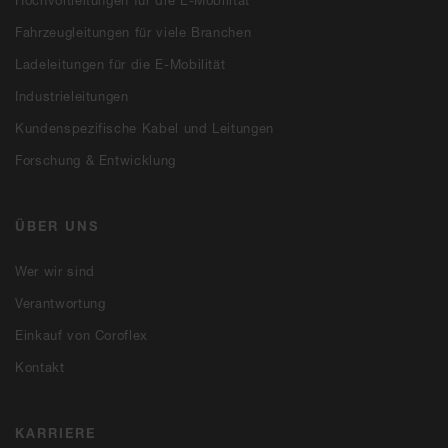
Fahrzeugleitungen für viele Branchen
Ladeleitungen für die E-Mobilität
Industrieleitungen
Kundenspezifische Kabel und Leitungen
Forschung & Entwicklung
ÜBER UNS
Wer wir sind
Verantwortung
Einkauf von Coroflex
Kontakt
KARRIERE