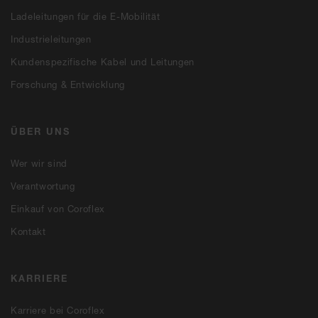
Ladeleitungen für die E-Mobilität
Industrieleitungen
Kundenspezifische Kabel und Leitungen
Forschung & Entwicklung
ÜBER UNS
Wer wir sind
Verantwortung
Einkauf von Coroflex
Kontakt
KARRIERE
Karriere bei Coroflex