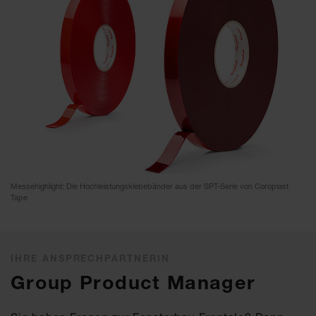
Messehighlight: Die Hochleistungsklebebänder aus der SPT-Serie von Coroplast
Tape
IHRE ANSPRECHPARTNERIN
Group Product Manager