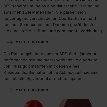
SPT schaffen mühelos eine dauerhafte Verbindung
zwischen zwei Materialien. Sie passen sich
hervorragend verschiedenen Oberflächen an und
nehmen Spannungen auf. Dadurch gewährleisten
sie eine starke Haftung und permanente Verbindung.
MEHR ERFAHREN
Die Dichtungsbänder aus der SPS-Serie (superior
performance sealing mass) verbinden die Vorteile
von Flüssigdichtstoffen mit denen eines
Klebebands. Sie haften ohne Abbindezeit, sie sind
hochelastisch, verformbar und transparent.
MEHR ERFAHREN