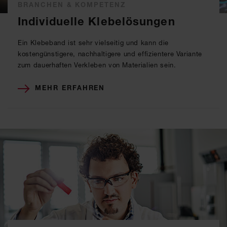
BRANCHEN & KOMPETENZ
Individuelle Klebelösungen
Ein Klebeband ist sehr vielseitig und kann die
kostengünstigere, nachhaltigere und effizientere Variante
zum dauerhaften Verkleben von Materialien sein.
MEHR ERFAHREN