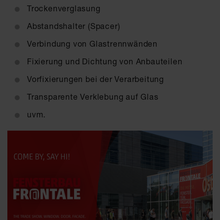
Trockenverglasung
Abstandshalter (Spacer)
Verbindung von Glastrennwänden
Fixierung und Dichtung von Anbauteilen
Vorfixierungen bei der Verarbeitung
Transparente Verklebung auf Glas
uvm.