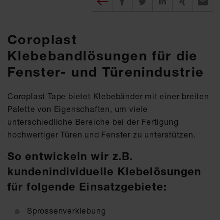
Coroplast
Klebebandlösungen für die
Fenster- und Türenindustrie
Coroplast Tape bietet Klebebänder mit einer breiten
Palette von Eigenschaften, um viele
unterschiedliche Bereiche bei der Fertigung
hochwertiger Türen und Fenster zu unterstützen.
So entwickeln wir z.B.
kundenindividuelle Klebelösungen
für folgende Einsatzgebiete:
Sprossenverklebung