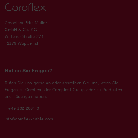
Coroplast Fritz Müller
GmbH & Co. KG
Wittener Straße 271
42279 Wuppertal
Haben Sie Fragen?
Rufen Sie uns gerne an oder schreiben Sie uns, wenn Sie
Fragen zu Coroflex, der Coroplast Group oder zu Produkten
und Lösungen haben.
T +49 202 2681 0
info@coroflex-cable.com