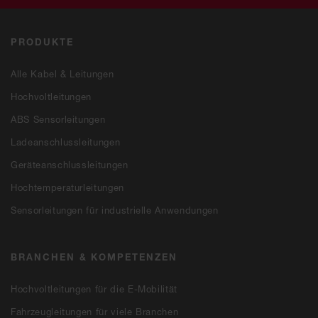
PRODUKTE
Alle Kabel & Leitungen
Hochvoltleitungen
ABS Sensorleitungen
Ladeanschlussleitungen
Geräteanschlussleitungen
Hochtemperaturleitungen
Sensorleitungen für industrielle Anwendungen
BRANCHEN & KOMPETENZEN
Hochvoltleitungen für die E-Mobilität
Fahrzeugleitungen für viele Branchen