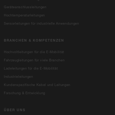
Geräteanschlussleitungen
Hochtemperaturleitungen
Sensorleitungen für industrielle Anwendungen
BRANCHEN & KOMPETENZEN
Hochvoltleitungen für die E-Mobilität
Fahrzeugleitungen für viele Branchen
Ladeleitungen für die E-Mobilität
Industrieleitungen
Kundenspezifische Kabel und Leitungen
Forschung & Entwicklung
ÜBER UNS