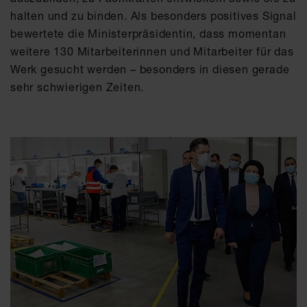
halten und zu binden. Als besonders positives Signal
bewertete die Ministerpräsidentin, dass momentan
weitere 130 Mitarbeiterinnen und Mitarbeiter für das
Werk gesucht werden – besonders in diesen gerade
sehr schwierigen Zeiten.