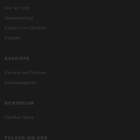
Wer wir sind
Verantwortung
Einkauf von Coroflex
Kontakt
KARRIERE
Karriere bei Coroflex
Stellenangebote
NEWSROOM
Coroflex News
FOLGEN SIE UNS