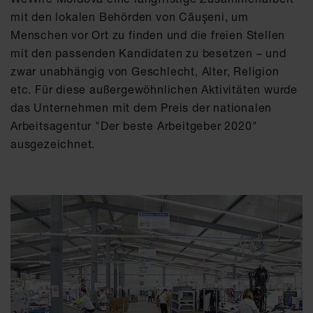
mit den lokalen Behörden von Căuşeni, um
Menschen vor Ort zu finden und die freien Stellen
mit den passenden Kandidaten zu besetzen – und
zwar unabhängig von Geschlecht, Alter, Religion
etc. Für diese außergewöhnlichen Aktivitäten wurde
das Unternehmen mit dem Preis der nationalen
Arbeitsagentur "Der beste Arbeitgeber 2020"
ausgezeichnet.