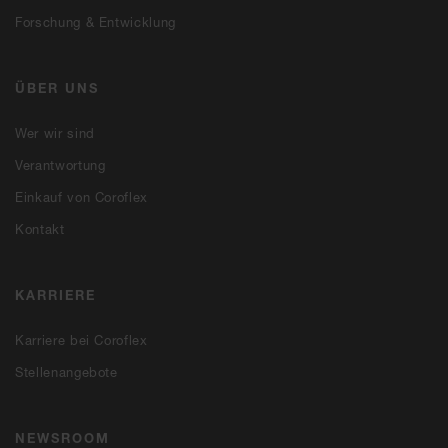
Forschung & Entwicklung
ÜBER UNS
Wer wir sind
Verantwortung
Einkauf von Coroflex
Kontakt
KARRIERE
Karriere bei Coroflex
Stellenangebote
NEWSROOM