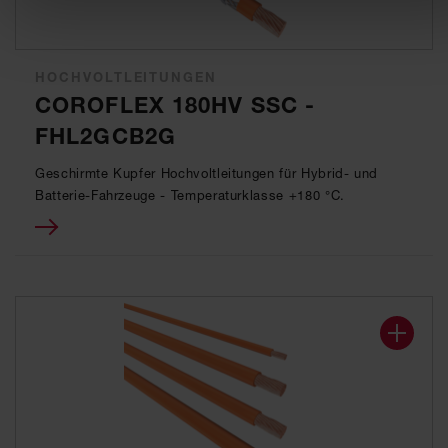
HOCHVOLTLEITUNGEN
COROFLEX 180HV SSC -
FHL2GCB2G
Geschirmte Kupfer Hochvoltleitungen für Hybrid- und
Batterie-Fahrzeuge - Temperaturklasse +180 °C.