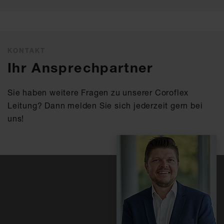
KONTAKT
Ihr Ansprechpartner
Sie haben weitere Fragen zu unserer Coroflex
Leitung? Dann melden Sie sich jederzeit gern bei
uns!