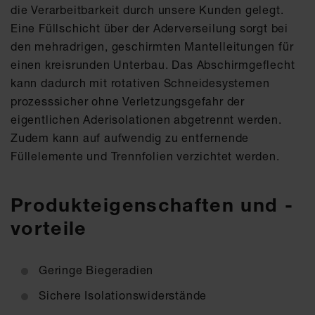
die Verarbeitbarkeit durch unsere Kunden gelegt.
Eine Füllschicht über der Aderverseilung sorgt bei
den mehradrigen, geschirmten Mantelleitungen für
einen kreisrunden Unterbau. Das Abschirmgeflecht
kann dadurch mit rotativen Schneidesystemen
prozesssicher ohne Verletzungsgefahr der
eigentlichen Aderisolationen abgetrennt werden.
Zudem kann auf aufwendig zu entfernende
Füllelemente und Trennfolien verzichtet werden.
Produkteigenschaften und -
vorteile
Geringe Biegeradien
Sichere Isolationswiderstände