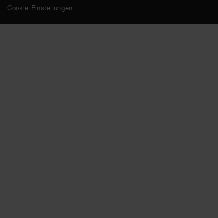
Cookie Einstellungen