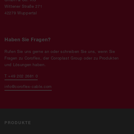
Wittener Straße 271
42279 Wuppertal
Haben Sie Fragen?
Rufen Sie uns gerne an oder schreiben Sie uns, wenn Sie
Fragen zu Coroflex, der Coroplast Group oder zu Produkten
und Lösungen haben.
T +49 202 2681 0
info@coroflex-cable.com
PRODUKTE