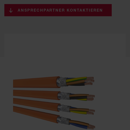
ANSPRECHPARTNER KONTAKTIEREN