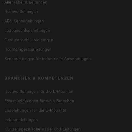
Alle Kabel & Leitungen
Hochvoltleitungen
ABS Sensorleitungen
Ladeanschlussleitungen
Geräteanschlussleitungen
Hochtemperaturleitungen
Sensorleitungen für industrielle Anwendungen
BRANCHEN & KOMPETENZEN
Hochvoltleitungen für die E-Mobilität
Fahrzeugleitungen für viele Branchen
Ladeleitungen für die E-Mobilität
Industrieleitungen
Kundenspezifische Kabel und Leitungen