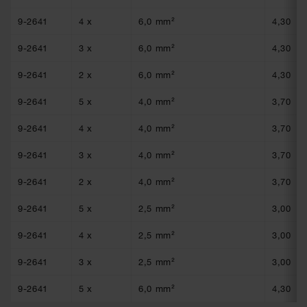
9-2641
4 x
6,0 mm²
4,30
9-2641
3 x
6,0 mm²
4,30
9-2641
2 x
6,0 mm²
4,30
9-2641
5 x
4,0 mm²
3,70
9-2641
4 x
4,0 mm²
3,70
9-2641
3 x
4,0 mm²
3,70
9-2641
2 x
4,0 mm²
3,70
9-2641
5 x
2,5 mm²
3,00
9-2641
4 x
2,5 mm²
3,00
9-2641
3 x
2,5 mm²
3,00
9-2641
5 x
6,0 mm²
4,30