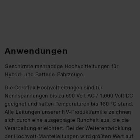
Anwendungen
Geschirmte mehradrige Hochvoltleitungen für
Hybrid- und Batterie-Fahrzeuge.
Die Coroflex Hochvoltleitungen sind für
Nennspannungen bis zu 600 Volt AC / 1.000 Volt DC
geeignet und halten Temperaturen bis 180 °C stand.
Alle Leitungen unserer HV-Produktfamilie zeichnen
sich durch eine ausgeprägte Rundheit aus, die die
Verarbeitung erleichtert. Bei der Weiterentwicklung
der Hochvolt-Mantelleitungen wird größten Wert auf