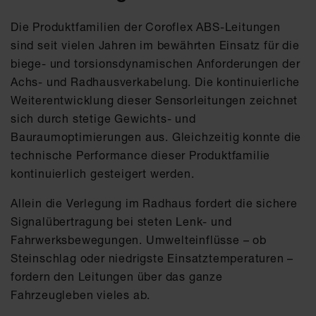
Die Produktfamilien der Coroflex ABS-Leitungen
sind seit vielen Jahren im bewährten Einsatz für die
biege- und torsionsdynamischen Anforderungen der
Achs- und Radhausverkabelung. Die kontinuierliche
Weiterentwicklung dieser Sensorleitungen zeichnet
sich durch stetige Gewichts- und
Bauraumoptimierungen aus. Gleichzeitig konnte die
technische Performance dieser Produktfamilie
kontinuierlich gesteigert werden.
Allein die Verlegung im Radhaus fordert die sichere
Signalübertragung bei steten Lenk- und
Fahrwerksbewegungen. Umwelteinflüsse – ob
Steinschlag oder niedrigste Einsatztemperaturen –
fordern den Leitungen über das ganze
Fahrzeugleben vieles ab.