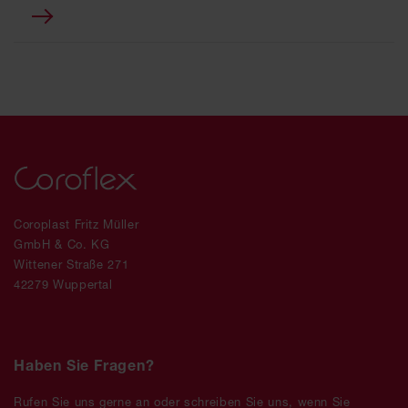
Coroplast Fritz Müller
GmbH & Co. KG
Wittener Straße 271
42279 Wuppertal
Haben Sie Fragen?
Rufen Sie uns gerne an oder schreiben Sie uns, wenn Sie