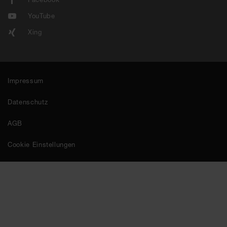
YouTube
Xing
Impressum
Datenschutz
AGB
Cookie Einstellungen