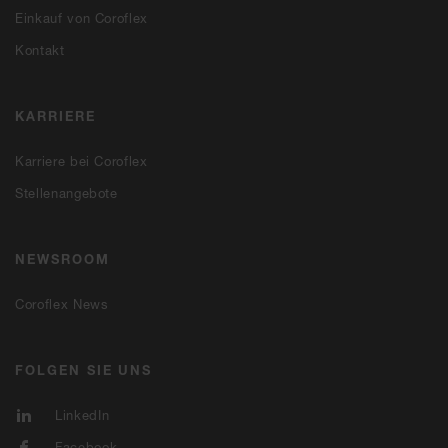
Einkauf von Coroflex
Kontakt
KARRIERE
Karriere bei Coroflex
Stellenangebote
NEWSROOM
Coroflex News
FOLGEN SIE UNS
LinkedIn
Facebook