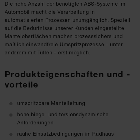
Die hohe Anzahl der benötigten ABS-Systeme im
Automobil macht die Verarbeitung in
automatisierten Prozessen unumgänglich. Speziell
auf die Bedürfnisse unserer Kunden eingestellte
Manteloberflächen machen prozesssichere und
maßlich einwandfreie Umspritzprozesse – unter
anderem mit Tüllen – erst möglich.
Produkteigenschaften und -
vorteile
umspritzbare Mantelleitung
hohe biege- und torsionsdynamische
Anforderungen
rauhe Einsatzbedingungen im Radhaus