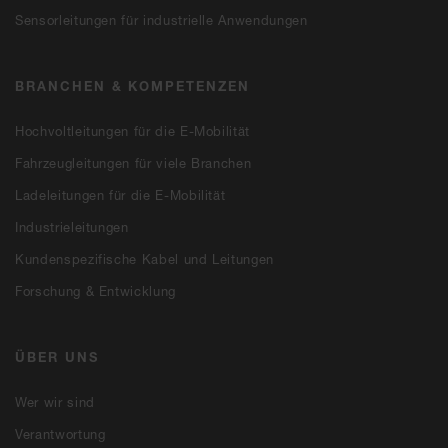
Sensorleitungen für industrielle Anwendungen
BRANCHEN & KOMPETENZEN
Hochvoltleitungen für die E-Mobilität
Fahrzeugleitungen für viele Branchen
Ladeleitungen für die E-Mobilität
Industrieleitungen
Kundenspezifische Kabel und Leitungen
Forschung & Entwicklung
ÜBER UNS
Wer wir sind
Verantwortung