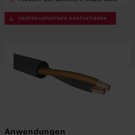
ANSPRECHPARTNER KONTAKTIEREN
Anwendungen