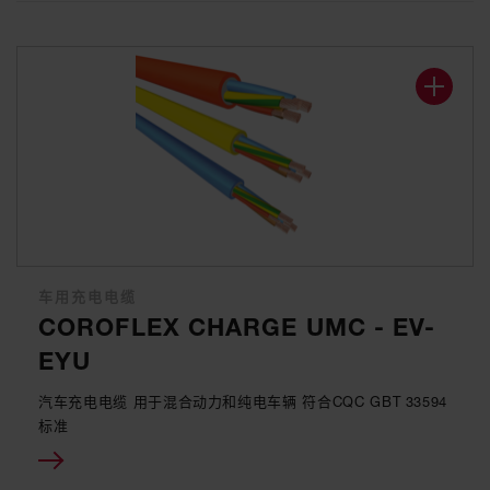
车用充电电缆
COROFLEX CHARGE UMC - EV-
EYU
汽车充电电缆 用于混合动力和纯电车辆 符合CQC GBT 33594
标准