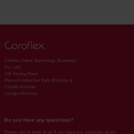
Coroflex Cable Technology (Kunshan)
Co., Ltd.
456 Yuyang Road
Plainvim Industrial Park (Building 4)
215300 Kunshan
Jiangsu Province
Do you have any questions?
Please call or write to us if you have any questions about