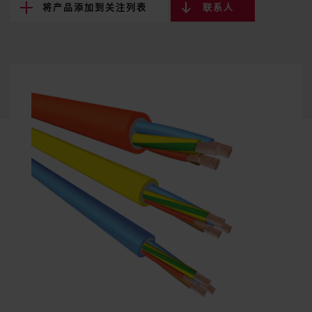
将产品添加到关注列表
联系人