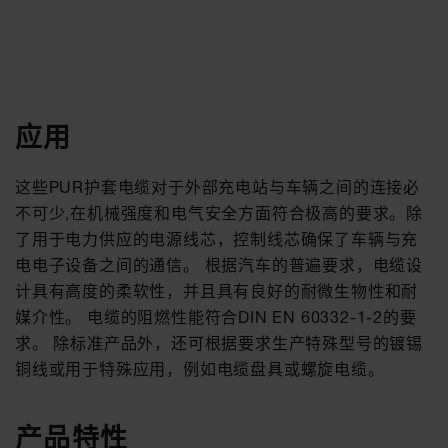
应用
这些PUR护套电缆对于外部充电站与车辆之间的连接必
不可少,在机械强度和电气安全方面符合极高的要求。除
了用于电力供应的电源线芯，控制线芯确保了车辆与充
电电子设备之间的通信。 根据汽车的普遍要求，电缆设
计具有高度的柔软性，并且具有良好的耐微生物性和耐
媒介性。 电缆的阻燃性能符合DIN EN 60332-1-2的要
求。 除标准产品外，还可根据要求生产特殊型号的镀锡
铜线或用于特殊应用，例如电缆盘具或螺旋电缆。
产品特性