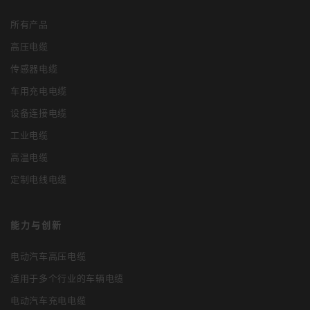
所有产品
高压电缆
传感器电缆
车用充电电缆
设备连接电缆
工业电缆
高温电缆
定制电线电缆
能力与创新
电动汽车高压电缆
适用于多个行业的车辆电缆
电动汽车充电电缆