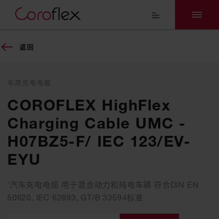
返回
车用充电电缆
COROFLEX HighFlex
Charging Cable UMC -
H07BZ5-F/ IEC 123/EV-
EYU
'汽车充电电缆 用于混合动力和纯电车辆 符合DIN EN
50620, IEC 62893, GT/B 33594标准