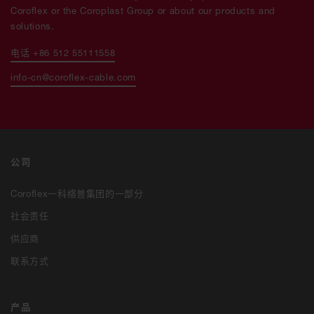
Coroflex or the Coroplast Group or about our products and
solutions.
电话 +86 512 55111558
info-cn@coroflex-cable.com
公司
Coroflex一科络普集团的一部分
社会责任
供应商
联系方式
产品