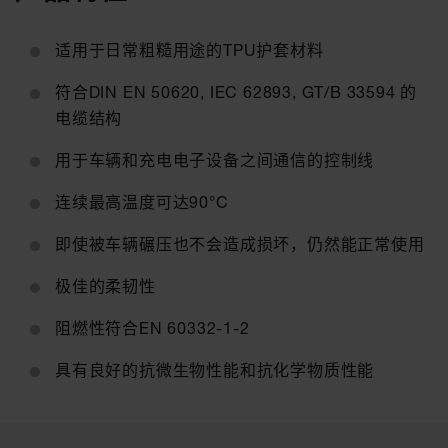
适用于日常粗糙用途的TPU护套材料
符合DIN EN 50620, IEC 62893, GT/B 33594 的
电缆结构
用于车辆和充电电子设备之间通信的控制线
连续最高温度可达90°C
即使被车辆碾压也不会造成损坏，仍然能正常使用
极佳的柔韧性
阻燃性符合EN 60332-1-2
具有良好的抗微生物性能和抗化学物质性能