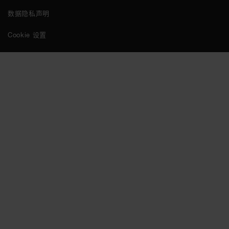
数据隐私声明
Cookie 设置