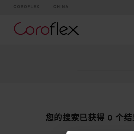
COROFLEX
CHINA
搜索
您的搜索已获得 0 个结