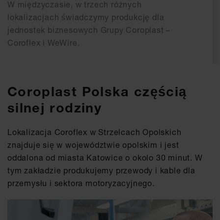
W międzyczasie, w trzech różnych
lokalizacjach świadczymy produkcję dla
jednostek biznesowych Grupy Coroplast –
Coroflex i WeWire.
Coroplast Polska częścią
silnej rodziny
Lokalizacja Coroflex w Strzelcach Opolskich
znajduje się w województwie opolskim i jest
oddalona od miasta Katowice o okolo 30 minut. W
tym zakładzie produkujemy przewody i kable dla
przemysłu i sektora motoryzacyjnego.