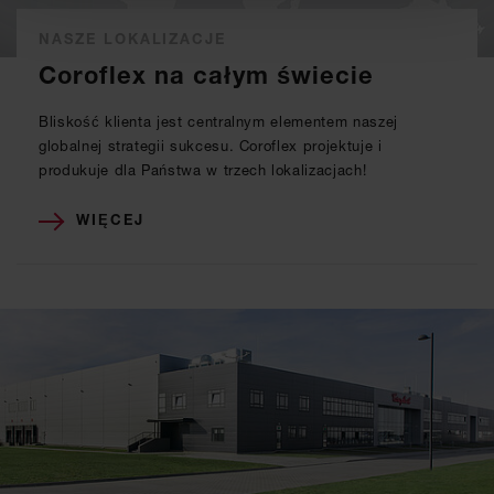
NASZE LOKALIZACJE
Coroflex na całym świecie
Bliskość klienta jest centralnym elementem naszej
globalnej strategii sukcesu. Coroflex projektuje i
produkuje dla Państwa w trzech lokalizacjach!
WIĘCEJ