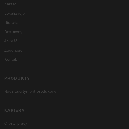
Zarząd
Lokalizacje
Historia
Dostawcy
Jakość
Zgodność
Kontakt
PRODUKTY
Nasz asortyment produktów
KARIERA
Oferty pracy