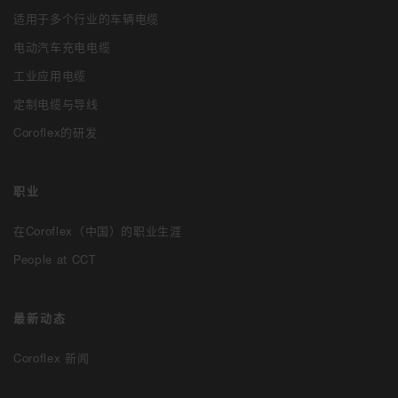
适用于多个行业的车辆电缆
电动汽车充电电缆
工业应用电缆
定制电缆与导线
Coroflex的研发
职业
在Coroflex（中国）的职业生涯
People at CCT
最新动态
Coroflex 新闻