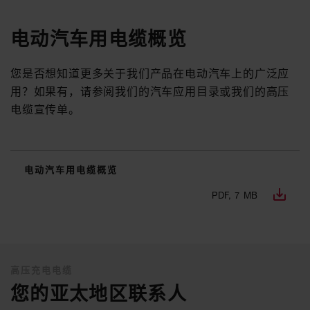
电动汽车用电缆概览
您是否想知道更多关于我们产品在电动汽车上的广泛应
用？如果有，请参阅我们的汽车应用目录或我们的高压
电缆宣传单。
电动汽车用电缆概览
PDF, 7 MB
高压充电电缆
您的亚太地区联系人