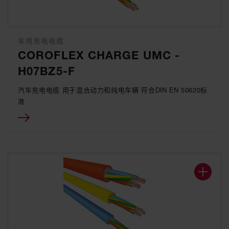
车用充电电缆
COROFLEX CHARGE UMC -
H07BZ5-F
汽车充电电缆 用于混合动力和纯电车辆 符合DIN EN 50620标
准