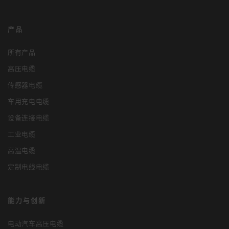
产品
所有产品
高压电缆
传感器电缆
车用充电电缆
设备连接电缆
工业电缆
高温电缆
定制电线电缆
能力与创新
电动汽车高压电缆