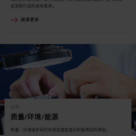
足其他行业的具体需求。
阅读更多
公司
质量/环境/能源
质量、环境保护和可持续发展是我们积极贯彻的原则。