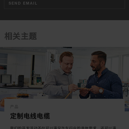
SEND EMAIL
相关主题
产品
定制电线电缆
我们的开发活动不仅可以满足汽车行业的具体需求，还可以满