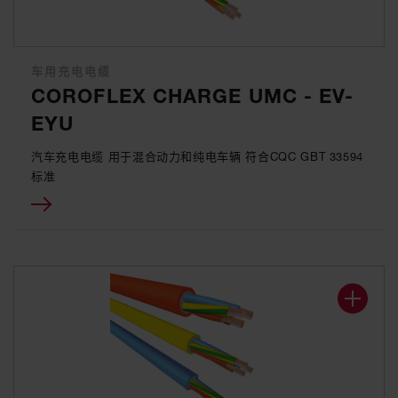
车用充电电缆
COROFLEX CHARGE UMC - EV-
EYU
汽车充电电缆 用于混合动力和纯电车辆 符合CQC GBT 33594
标准