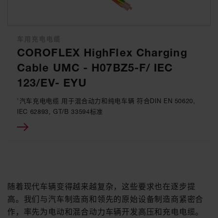
车用充电电缆
COROFLEX HighFlex Charging
Cable UMC - H07BZ5-F/ IEC
123/EV- EYU
'汽车充电电缆 用于混合动力和纯电车辆 符合DIN EN 50620,
IEC 62893, GT/B 33594标准
随着现代车辆变得越来越复杂，这些要求也在逐步提
高。我们与汽车制造商和领先的原始设备制造商紧密合
作，率先为电动和混合动力车辆开发高压和充电电缆。