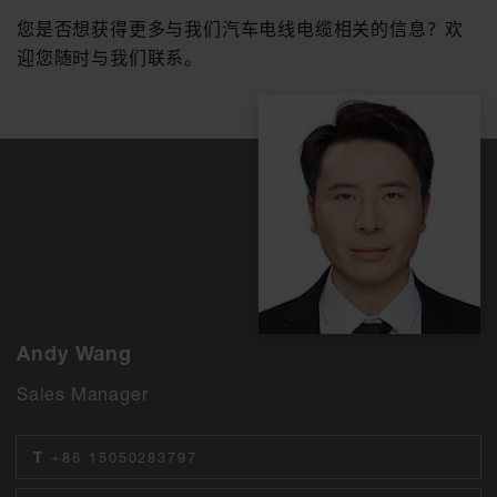
您是否想获得更多与我们汽车电线电缆相关的信息？欢
迎您随时与我们联系。
Andy Wang
Sales Manager
T
+86 15050283797