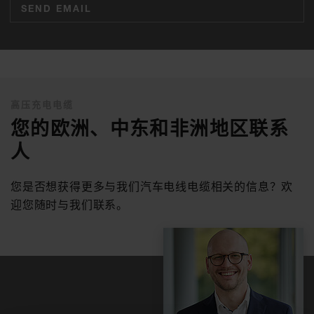
SEND EMAIL
高压充电电缆
您的欧洲、中东和非洲地区联系
人
您是否想获得更多与我们汽车电线电缆相关的信息？欢
迎您随时与我们联系。