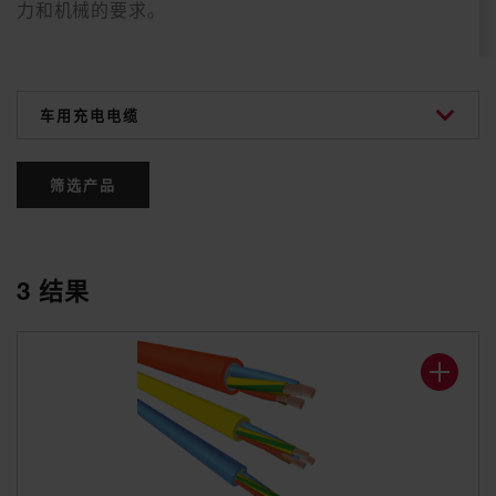
力和机械的要求。
categories
筛选产品
3
结果