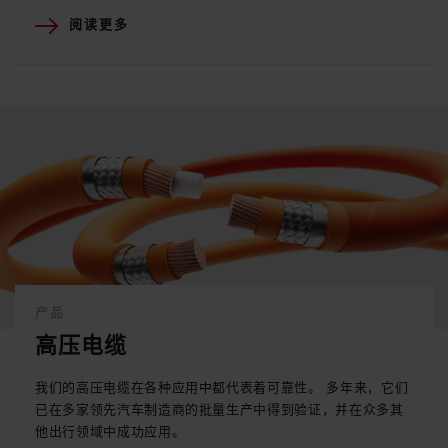
阅读更多
产品
高压电缆
我们的高压电缆在各种应用中都代表着可靠性。 多年来，它们
已在多家领先汽车制造商的批量生产中得到验证，并在众多其
他出行领域中成功应用。