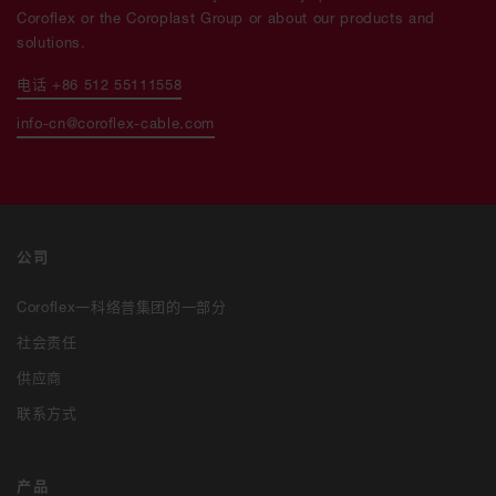
Coroflex or the Coroplast Group or about our products and
solutions.
电话 +86 512 55111558
info-cn@coroflex-cable.com
公司
Coroflex一科络普集团的一部分
社会责任
供应商
联系方式
产品