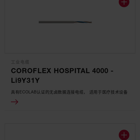
工业电缆
COROFLEX HOSPITAL 4000 -
Li9Y31Y
具有ECOLAB认证的无卤数据连接电缆， 适用于医疗技术设备