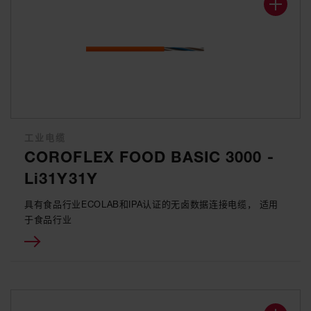
工业电缆
COROFLEX FOOD BASIC 3000 -
Li31Y31Y
具有食品行业ECOLAB和IPA认证的无卤数据连接电缆， 适用
于食品行业