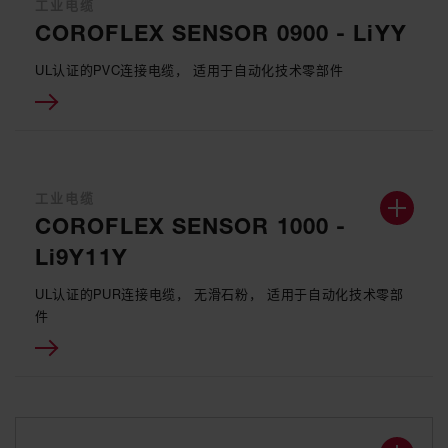
工业电缆
COROFLEX SENSOR 0900 - LiYY
UL认证的PVC连接电缆， 适用于自动化技术零部件
工业电缆
COROFLEX SENSOR 1000 -
Li9Y11Y
UL认证的PUR连接电缆， 无滑石粉， 适用于自动化技术零部
件