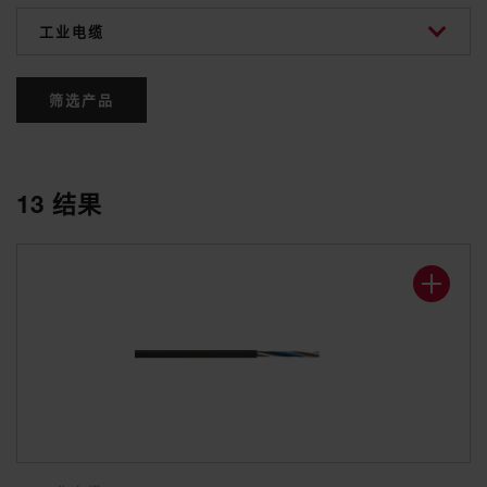
categories
筛选产品
13
结果