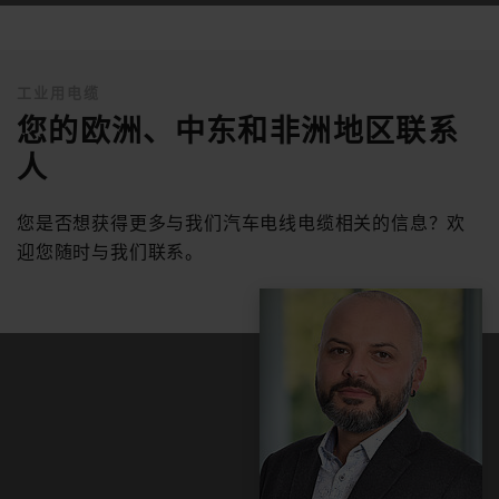
工业用电缆
您的欧洲、中东和非洲地区联系
人
您是否想获得更多与我们汽车电线电缆相关的信息？欢
迎您随时与我们联系。