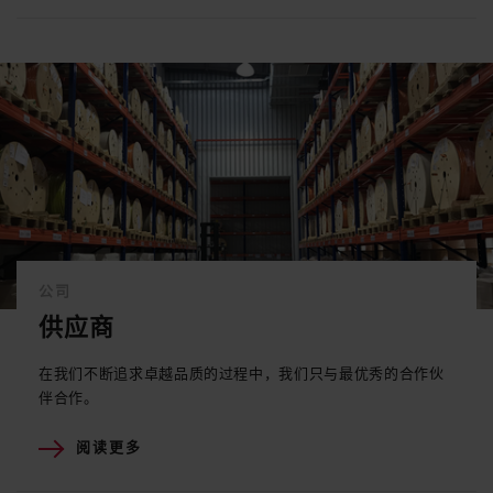
公司
供应商
在我们不断追求卓越品质的过程中，我们只与最优秀的合作伙
伴合作。
阅读更多