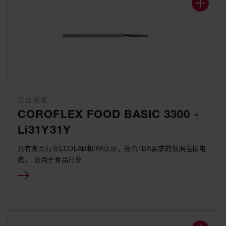
工业电缆
COROFLEX FOOD BASIC 3300 -
Li31Y31Y
具有食品行业ECOLAB和IPA认证，符合FDA要求的数据连接电
缆， 适用于食品行业