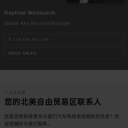
Raphael Wodausch
Global Key Account Manager
T
+48 506 852 069
SEND EMAIL
工业用电缆
您的北美自由贸易区联系人
您是否想获得更多与我们汽车电线电缆相关的信息？欢
迎您随时与我们联系。