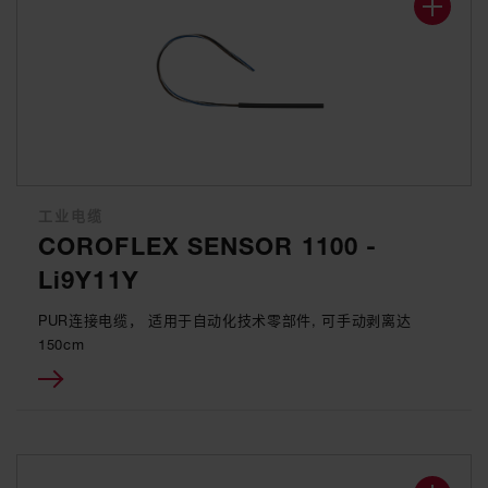
工业电缆
COROFLEX SENSOR 1100 -
Li9Y11Y
PUR连接电缆， 适用于自动化技术零部件, 可手动剥离达
150cm