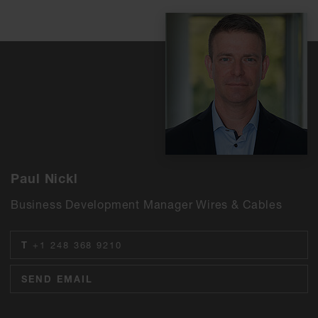
Paul Nickl
Business Development Manager Wires & Cables
T
+1 248 368 9210
SEND EMAIL