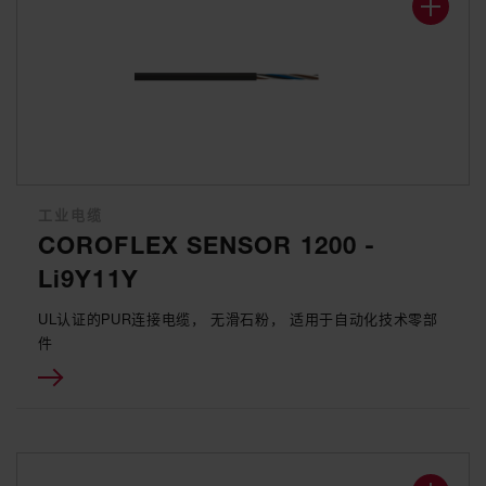
工业电缆
COROFLEX SENSOR 1200 -
Li9Y11Y
UL认证的PUR连接电缆， 无滑石粉， 适用于自动化技术零部
件