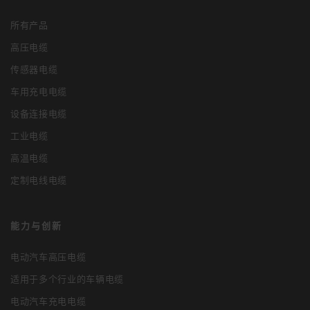
所有产品
高压电缆
传感器电缆
车用充电电缆
设备连接电缆
工业电缆
高温电缆
定制电线电缆
能力与创新
电动汽车高压电缆
适用于多个行业的车辆电缆
电动汽车充电电缆