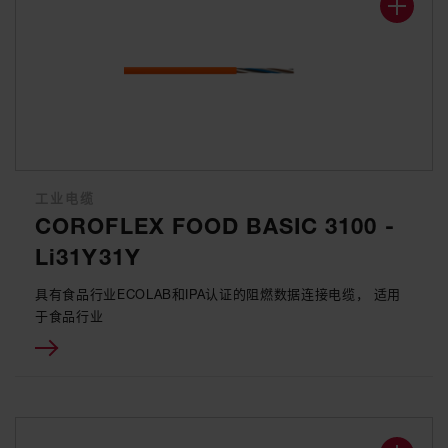
工业电缆
COROFLEX FOOD BASIC 3100 -
Li31Y31Y
具有食品行业ECOLAB和IPA认证的阻燃数据连接电缆， 适用
于食品行业