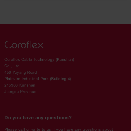
Coroflex Cable Technology (Kunshan)
Co., Ltd.
456 Yuyang Road
Plainvim Industrial Park (Building 4)
215300 Kunshan
Jiangsu Province
Do you have any questions?
Please call or write to us if you have any questions about