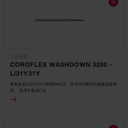
工业电缆
COROFLEX WASHDOWN 3200 -
Li31Y31Y
具有食品行业ECOLAB和IPA认证，符合FDA要求的数据连接电
缆， 适用于食品行业