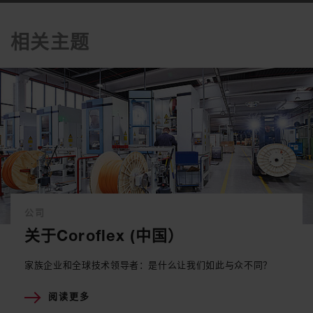
相关主题
公司
关于Coroflex (中国）
家族企业和全球技术领导者：是什么让我们如此与众不同？
阅读更多