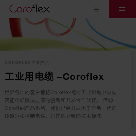
COROFLEX工业产品
工业用电缆 –Coroflex
世界各地的客户都将Coroflex视为工业领域中尖端
智能电缆解决方案的创新和开发合作伙伴。 借助
Coroflex产品系列，我们已经开发出了全新一代的
传感器和控制电缆，旨在树立新的技术标准。