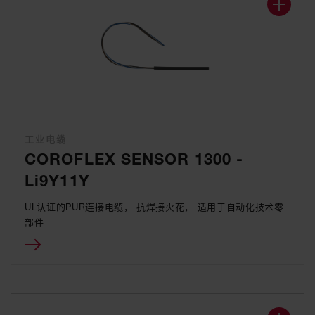
工业电缆
COROFLEX SENSOR 1300 -
Li9Y11Y
UL认证的PUR连接电缆， 抗焊接火花， 适用于自动化技术零
部件