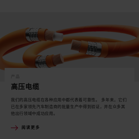
产品
高压电缆
我们的高压电缆在各种应用中都代表着可靠性。 多年来，它们
已在多家领先汽车制造商的批量生产中得到验证，并在众多其
他出行领域中成功应用。
阅读更多