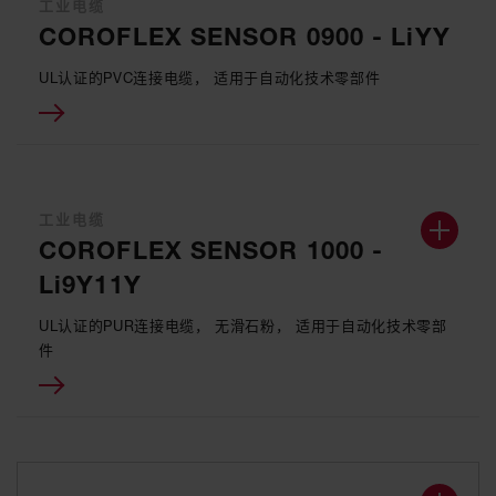
工业电缆
COROFLEX SENSOR 0900 - LiYY
UL认证的PVC连接电缆， 适用于自动化技术零部件
工业电缆
COROFLEX SENSOR 1000 -
Li9Y11Y
UL认证的PUR连接电缆， 无滑石粉， 适用于自动化技术零部
件