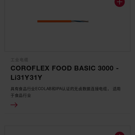
工业电缆
COROFLEX FOOD BASIC 3000 -
Li31Y31Y
具有食品行业ECOLAB和IPA认证的无卤数据连接电缆， 适用
于食品行业