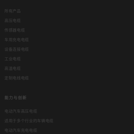
所有产品
高压电缆
传感器电缆
车用充电电缆
设备连接电缆
工业电缆
高温电缆
定制电线电缆
能力与创新
电动汽车高压电缆
适用于多个行业的车辆电缆
电动汽车充电电缆