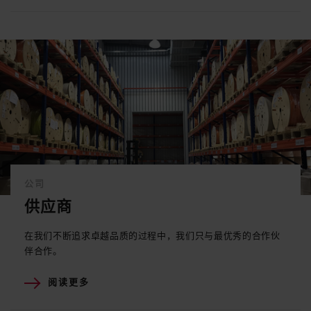
公司
供应商
在我们不断追求卓越品质的过程中，我们只与最优秀的合作伙
伴合作。
阅读更多