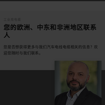
工业用电缆
您的欧洲、中东和非洲地区联系
人
您是否想获得更多与我们汽车电线电缆相关的信息？欢
迎您随时与我们联系。