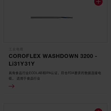
工业电缆
COROFLEX WASHDOWN 3200 -
Li31Y31Y
具有食品行业ECOLAB和IPA认证，符合FDA要求的数据连接电
缆， 适用于食品行业