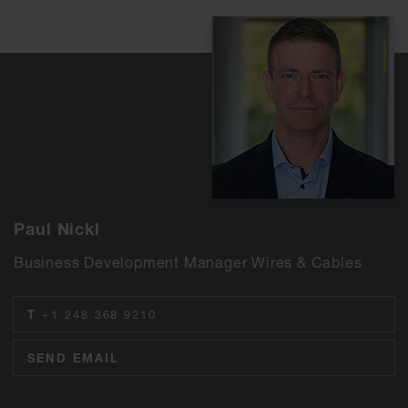
Paul Nickl
Business Development Manager Wires & Cables
T
+1 248 368 9210
SEND EMAIL