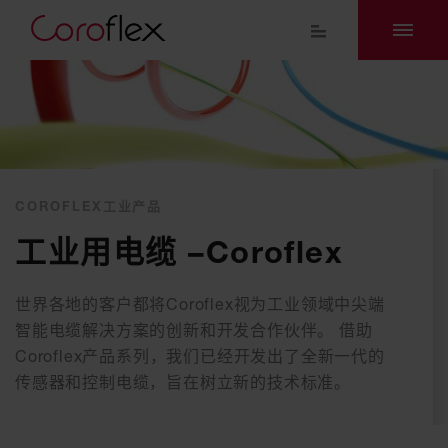
COROFLEX工业产品
工业用电缆 –Coroflex
世界各地的客户都将Coroflex视为工业领域中尖端
智能电缆解决方案的创新和开发合作伙伴。 借助
Coroflex产品系列，我们已经开发出了全新一代的
传感器和控制电缆，旨在树立新的技术标准。