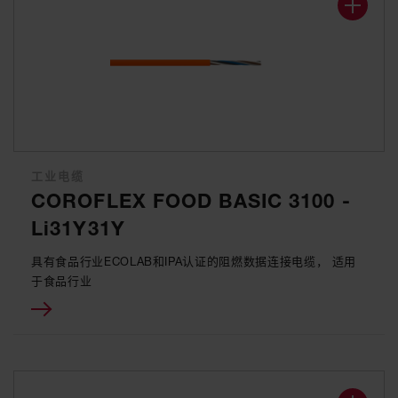
工业电缆
COROFLEX FOOD BASIC 3100 -
Li31Y31Y
具有食品行业ECOLAB和IPA认证的阻燃数据连接电缆， 适用
于食品行业