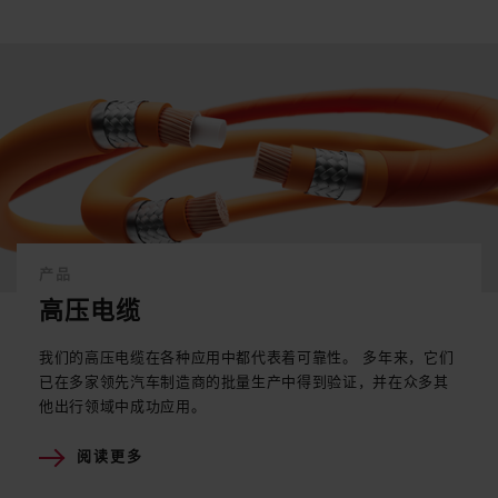
产品
高压电缆
我们的高压电缆在各种应用中都代表着可靠性。 多年来，它们
已在多家领先汽车制造商的批量生产中得到验证，并在众多其
他出行领域中成功应用。
阅读更多