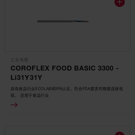
工业电缆
COROFLEX FOOD BASIC 3300 -
Li31Y31Y
具有食品行业ECOLAB和IPA认证，符合FDA要求的数据连接电
缆， 适用于食品行业