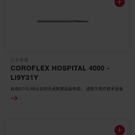
工业电缆
COROFLEX HOSPITAL 4000 -
Li9Y31Y
具有ECOLAB认证的无卤数据连接电缆， 适用于医疗技术设备