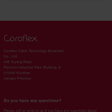
Coroflex Cable Technology (Kunshan)
Co., Ltd.
456 Yuyang Road
Plainvim Industrial Park (Building 4)
215300 Kunshan
Jiangsu Province
Do you have any questions?
Please call or write to us if you have any questions about