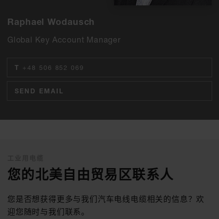
Raphael Wodausch
Global Key Account Manager
T
+48 506 852 069
SEND EMAIL
工业用电缆
您的北美自由贸易区联系人
您是否想获得更多与我们汽车电线电缆相关的信息？欢
迎您随时与我们联系。