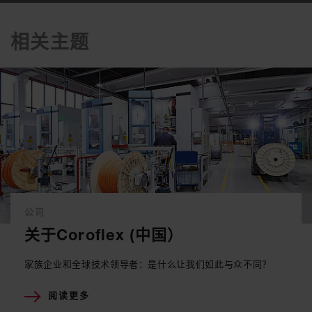
相关主题
公司
关于Coroflex (中国）
家族企业和全球技术领导者：是什么让我们如此与众不同？
阅读更多