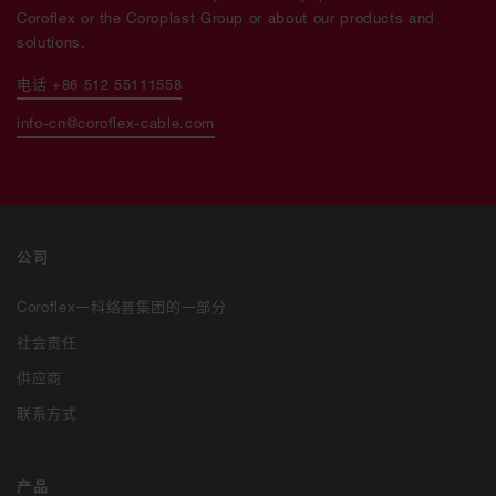
Coroflex or the Coroplast Group or about our products and
solutions.
电话 +86 512 55111558
info-cn@coroflex-cable.com
公司
Coroflex一科络普集团的一部分
社会责任
供应商
联系方式
产品