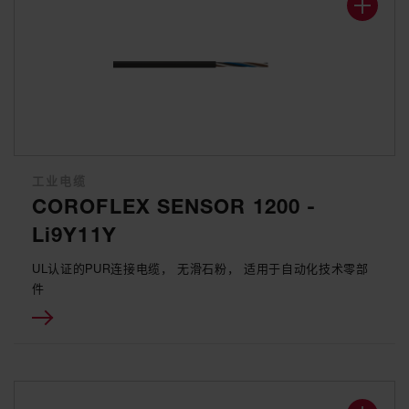
工业电缆
COROFLEX SENSOR 1200 -
Li9Y11Y
UL认证的PUR连接电缆， 无滑石粉， 适用于自动化技术零部
件