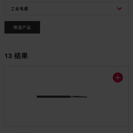
categories
筛选产品
13
结果