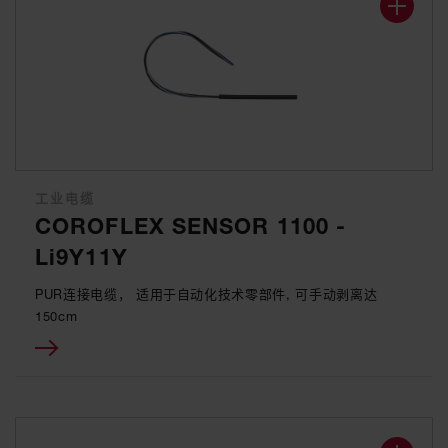
工业电缆
COROFLEX SENSOR 1100 -
Li9Y11Y
PUR连接电缆， 适用于自动化技术零部件, 可手动剥离达
150cm