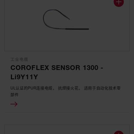
工业电缆
COROFLEX SENSOR 1300 -
Li9Y11Y
UL认证的PUR连接电缆， 抗焊接火花， 适用于自动化技术零
部件