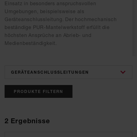
Einsatz in besonders anspruchsvollen
Umgebungen, beispielsweise als
Geräteanschlussleitung. Der hochmechanisch
beständige PUR-Mantelwerkstoff erfüllt die
höchsten Ansprüche an Abrieb- und
Medienbeständigkeit.
categories
PRODUKTE FILTERN
2
Ergebnisse