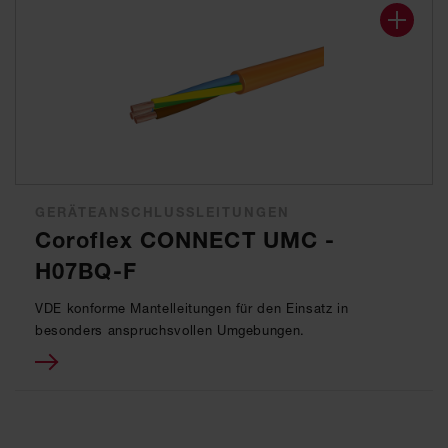
GERÄTEANSCHLUSSLEITUNGEN
Coroflex CONNECT UMC -
H07BQ-F
VDE konforme Mantelleitungen für den Einsatz in
besonders anspruchsvollen Umgebungen.