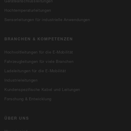
Geräteanschlussleitungen
Hochtemperaturleitungen
Sensorleitungen für industrielle Anwendungen
BRANCHEN & KOMPETENZEN
Hochvoltleitungen für die E-Mobilität
Fahrzeugleitungen für viele Branchen
Ladeleitungen für die E-Mobilität
Industrieleitungen
Kundenspezifische Kabel und Leitungen
Forschung & Entwicklung
ÜBER UNS