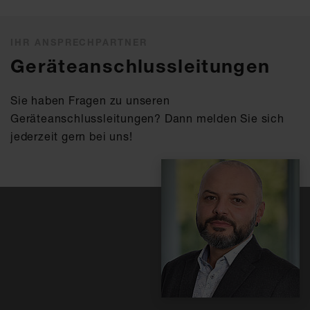
IHR ANSPRECHPARTNER
Geräteanschlussleitungen
Sie haben Fragen zu unseren
Geräteanschlussleitungen? Dann melden Sie sich
jederzeit gern bei uns!