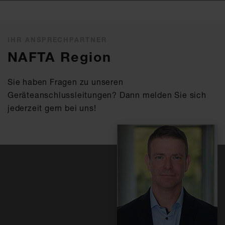
IHR ANSPRECHPARTNER
NAFTA Region
Sie haben Fragen zu unseren
Geräteanschlussleitungen? Dann melden Sie sich
jederzeit gern bei uns!