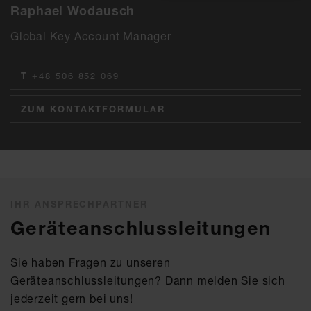
Raphael Wodausch
Global Key Account Manager
T
+48 506 852 069
ZUM KONTAKTFORMULAR
IHR ANSPRECHPARTNER
Geräteanschlussleitungen
Sie haben Fragen zu unseren
Geräteanschlussleitungen? Dann melden Sie sich
jederzeit gern bei uns!