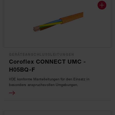
GERÄTEANSCHLUSSLEITUNGEN
Coroflex CONNECT UMC -
H05BQ-F
VDE konforme Mantelleitungen für den Einsatz in
besonders anspruchsvollen Umgebungen.