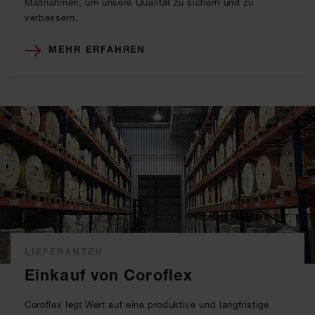
Maßnahmen, um unsere Qualität zu sichern und zu
verbessern.
MEHR ERFAHREN
LIEFERANTEN
Einkauf von Coroflex
Coroflex legt Wert auf eine produktive und langfristige