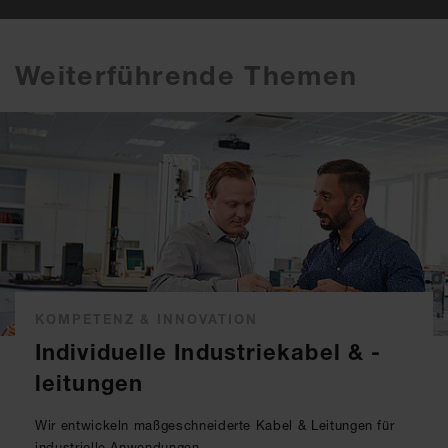
Weiterführende Themen
KOMPETENZ & INNOVATION
Individuelle Industriekabel & -
leitungen
Wir entwickeln maßgeschneiderte Kabel & Leitungen für
industrielle Anwendungen