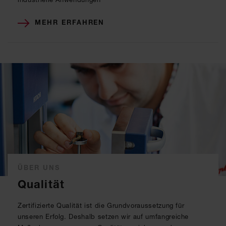
MEHR ERFAHREN
ÜBER UNS
Qualität
Zertifizierte Qualität ist die Grundvoraussetzung für
unseren Erfolg. Deshalb setzen wir auf umfangreiche