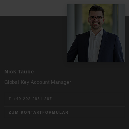
Nick Taube
Global Key Account Manager
T
+49 202 2681 287
ZUM KONTAKTFORMULAR