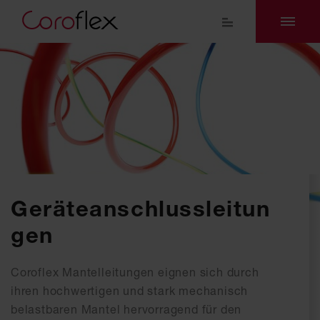
Geräteanschlussleitun
gen
Coroflex Mantelleitungen eignen sich durch
ihren hochwertigen und stark mechanisch
belastbaren Mantel hervorragend für den